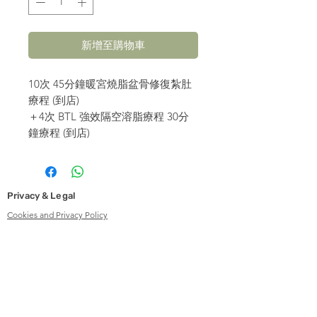
新增至購物車
10次 45分鐘暖宮燒脂盆骨修復紮肚
療程 (到店)
＋4次 BTL 強效隔空溶脂療程 30分
鐘療程 (到店)
Privacy & Legal
Cookies and Privacy Policy
Copyright
Delivery Policy
Online Shopping Policy
Terms and Conditions - Treatment Service
Contact Us